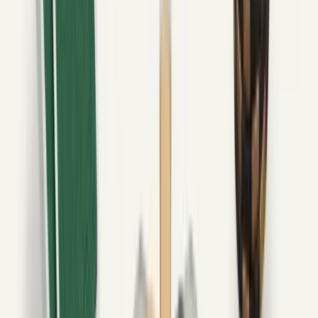
Qué es el video póker y cómo se juega
Andres Cao
Jul 24, 2026
Cómo jugar póker de 5 cartas: reglas del Five-Card
Draw
Andres Cao
Jul 24, 2026
Cómo jugar Texas Hold’em paso a paso
Andres Cao
Jul 24, 2026
Tipos de póker: Texas Hold’em, Omaha, Stud y más
Andres Cao
Jul 24, 2026