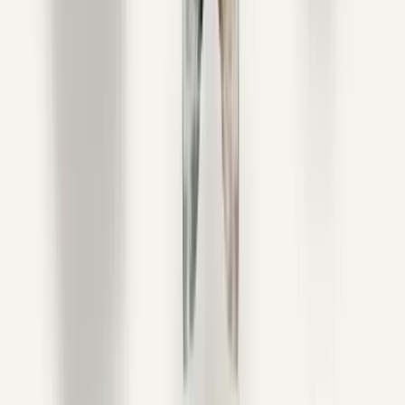
Andres Cao
Jul 22, 2026
Cargar más
Los bonos no deberían venir con sorpresas. Mostramos ofertas con
reglas de apuesta, límites y términos clave bien claros, para que sepas
exactamente lo que estás obteniendo antes de reclamar.
Mexicano
Compañía
Sobre Nosotros
Contacto
Publica tu Casino
Blog / Noticias
Legalidad y Confianza