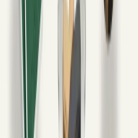
¿Cuántas cartas tiene la baraja? Tipos de baraja
(inglesa, francesa y española)
Andres Cao
Jul 24, 2026
Jugadas de póker: todas las manos en orden
Andres Cao
Jul 24, 2026
Cómo jugar póker: reglas y guía completa para
principiantes
Andres Cao
Jul 24, 2026
Película 21 Blackjack: reparto, realidad y MIT
Andres Cao
Jul 22, 2026