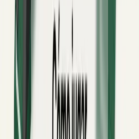
Caliente Reseña