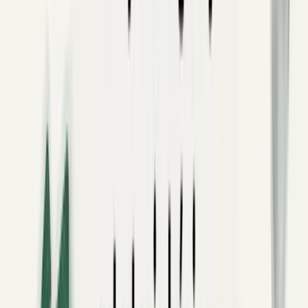
Nosotros