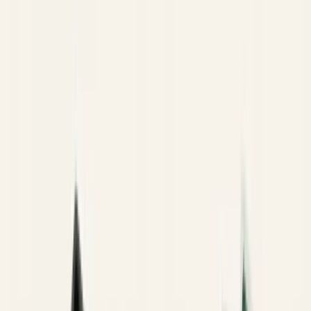
Métodos de Pago
Casinos con SPEI
Casinos con OXXO
Casinos con PayPal
Casinos con
PaysafeCard
Casinos con Mastercard
Casinos con Visa
Retiros Rápidos