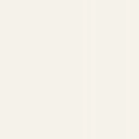
Comparar bonos
Mejores Casinos