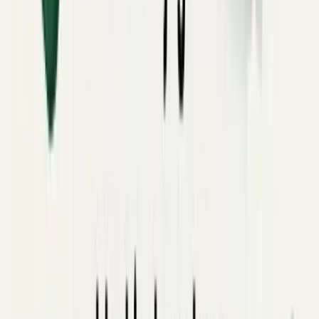
4.5
Ver todos