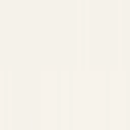
Populares
Mejores Casinos Online
Casinos Nuevos
Casinos para Celular
Casinos
Confiables
Casas de Apuestas