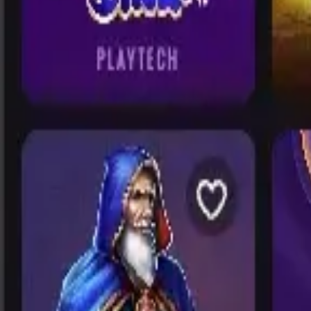
Métodos de Pago
Casinos con SPEI
Casinos con OXXO
Casinos con PayPal
Casinos con