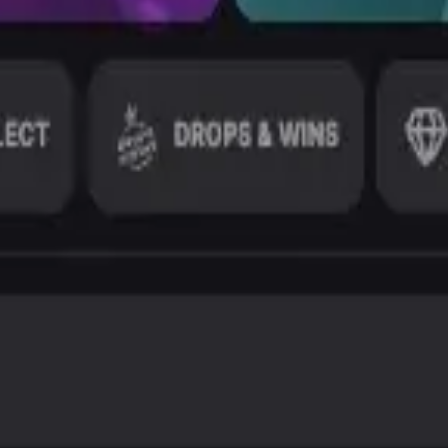
onfiables
Casas de Apuestas